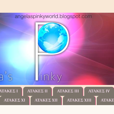
ΑΤΑΚΕΣ I
ΑΤΑΚΕΣ II
ΑΤΑΚΕΣ III
ΑΤΑΚΕΣ IV
ΑΤΑΚΕΣ XI
ΑΤΑΚΕΣ XII
ΑΤΑΚΕΣ XIII
ΑΤΑΚΕ