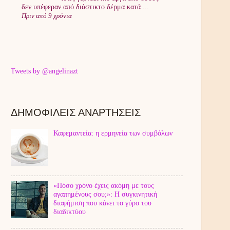
δεν υπέφεραν από διάστικτο δέρμα κατά ...
Πριν από 9 χρόνια
Tweets by @angelinazt
ΔΗΜΟΦΙΛΕΙΣ ΑΝΑΡΤΗΣΕΙΣ
Καφεμαντεία: η ερμηνεία των συμβόλων
«Πόσο χρόνο έχεις ακόμη με τους
αγαπημένους σου;»: Η συγκινητική
διαφήμιση που κάνει το γύρο του
διαδικτύου