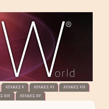
ΑΤΑΚΕΣ V
ΑΤΑΚΕΣ VI
ΑΤΑΚΕΣ VII
Σ XIV
ΑΤΑΚΕΣ XV