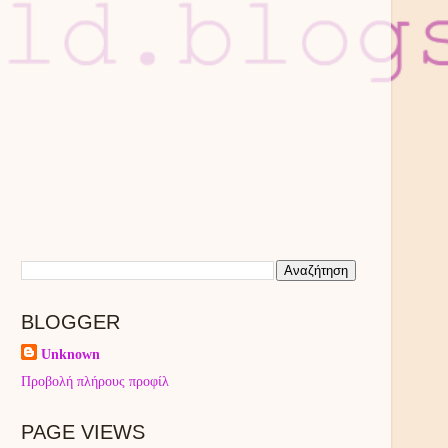
BLOGGER
Unknown
Προβολή πλήρους προφίλ
PAGE VIEWS