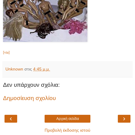
[via]
Unknown
στις
4:45 μ.μ.
Δεν υπάρχουν σχόλια:
Δημοσίευση σχολίου
‹
›
Αρχική σελίδα
Προβολή έκδοσης ιστού