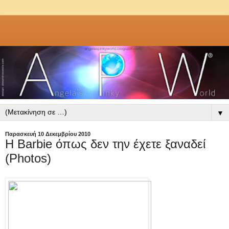
▼
Παρασκευή 10 Δεκεμβρίου 2010
Η Barbie όπως δεν την έχετε ξαναδεί
(Photos)